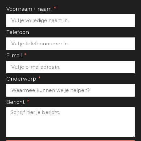
Voornaam + naam
Telefoon
E-mail
Onderwerp
Bericht